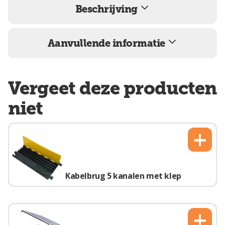
Beschrijving
Aanvullende informatie
Vergeet deze producten
niet
+
Kabelbrug 5 kanalen met klep
+