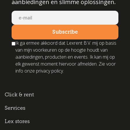
aanbiedingen en slimme oplossingen.
Ik ga ermee akkoord dat Lexrent B.V. mij op basis
van mijn voorkeuren op de hoogte houdt van
aanbiedingen, producten en events. Ik kan mij op
elk gewenst moment hiervoor afmelden. Zie voor
info onze privacy policy.
Click & rent
Services
Lex stores