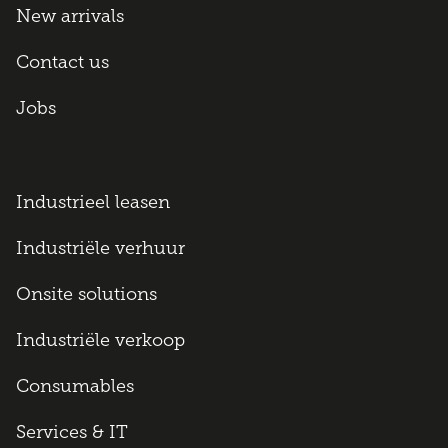
New arrivals
Contact us
Jobs
Industrieel leasen
Industriële verhuur
Onsite solutions
Industriële verkoop
Consumables
Services & IT