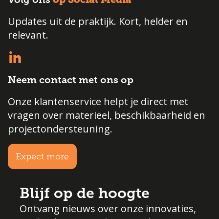
Updates uit de praktijk. Kort, helder en
relevant.
Neem contact met ons op
Onze klantenservice helpt je direct met
vragen over materieel, beschikbaarheid en
projectondersteuning.
Expect more
Blijf op de hoogte
Ontvang nieuws over onze innovaties,