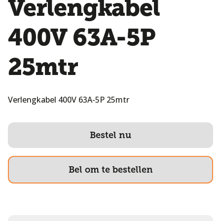
Verlengkabel
400V 63A-5P
25mtr
Verlengkabel 400V 63A-5P 25mtr
Bestel nu
Bel om te bestellen