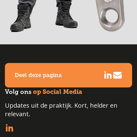
Deel deze pagina
op Social Media
Volg ons
Updates uit de praktijk. Kort, helder en
relevant.