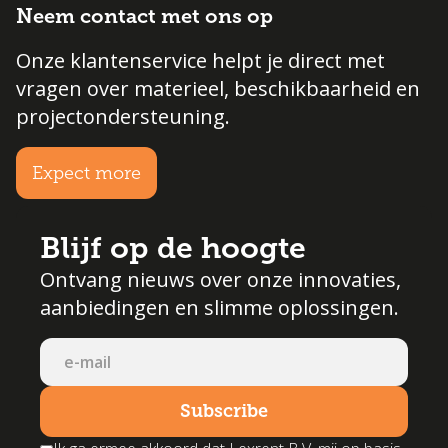
Neem contact met ons op
Onze klantenservice helpt je direct met
vragen over materieel, beschikbaarheid en
projectondersteuning.
Expect more
Blijf op de hoogte
Ontvang nieuws over onze innovaties,
aanbiedingen en slimme oplossingen.