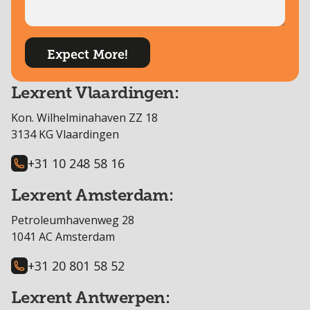
Lexrent Vlaardingen:
Kon. Wilhelminahaven ZZ 18
3134 KG Vlaardingen
+31 10 248 58 16
Lexrent Amsterdam:
Petroleumhavenweg 28
1041 AC Amsterdam
+31 20 801 58 52
Lexrent Antwerpen: