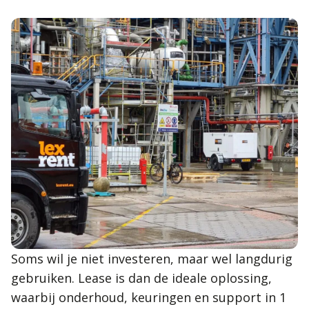
Soms wil je niet investeren, maar wel langdurig
gebruiken. Lease is dan de ideale oplossing,
waarbij onderhoud, keuringen en support in 1