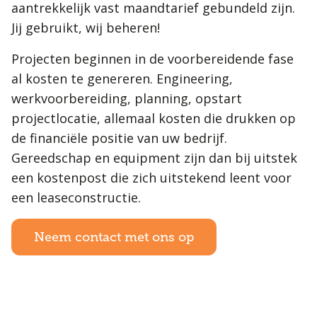
aantrekkelijk vast maandtarief gebundeld zijn.
Jij gebruikt, wij beheren!
Projecten beginnen in de voorbereidende fase
al kosten te genereren. Engineering,
werkvoorbereiding, planning, opstart
projectlocatie, allemaal kosten die drukken op
de financiële positie van uw bedrijf.
Gereedschap en equipment zijn dan bij uitstek
een kostenpost die zich uitstekend leent voor
een leaseconstructie.
Neem contact met ons op