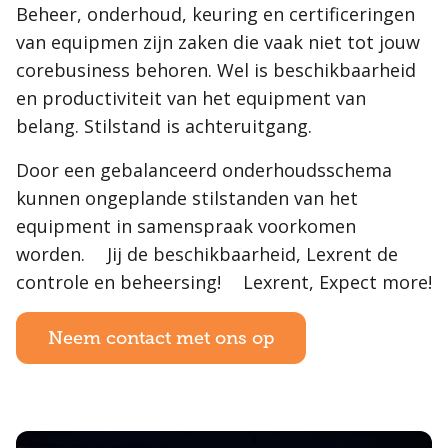
Beheer, onderhoud, keuring en certificeringen
van equipmen zijn zaken die vaak niet tot jouw
corebusiness behoren. Wel is beschikbaarheid
en productiviteit van het equipment van
belang. Stilstand is achteruitgang.
Door een gebalanceerd onderhoudsschema
kunnen ongeplande stilstanden van het
equipment in samenspraak voorkomen
worden. Jij de beschikbaarheid, Lexrent de
controle en beheersing! Lexrent, Expect more!
Neem contact met ons op