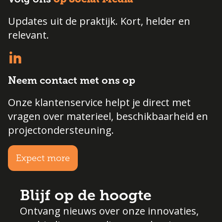
Updates uit de praktijk. Kort, helder en
relevant.
Neem contact met ons op
Onze klantenservice helpt je direct met
vragen over materieel, beschikbaarheid en
projectondersteuning.
Expect more
Blijf op de hoogte
Ontvang nieuws over onze innovaties,