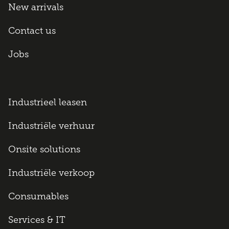
New arrivals
Contact us
Jobs
Industrieel leasen
Industriële verhuur
Onsite solutions
Industriële verkoop
Consumables
Services & IT