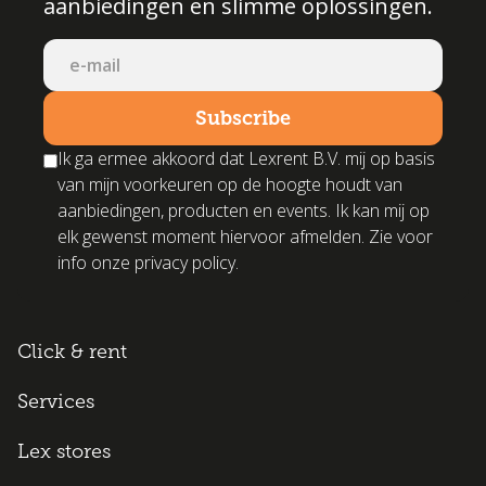
aanbiedingen en slimme oplossingen.
Ik ga ermee akkoord dat Lexrent B.V. mij op basis
van mijn voorkeuren op de hoogte houdt van
aanbiedingen, producten en events. Ik kan mij op
elk gewenst moment hiervoor afmelden. Zie voor
info onze privacy policy.
Click & rent
Services
Lex stores