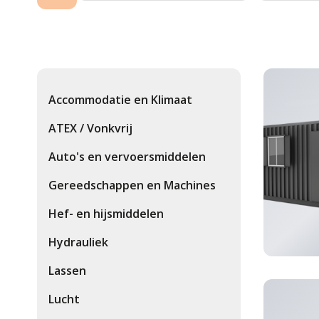
Accommodatie en Klimaat
ATEX / Vonkvrij
Auto's en vervoersmiddelen
Gereedschappen en Machines
Hef- en hijsmiddelen
Hydrauliek
Lassen
accom
Lucht