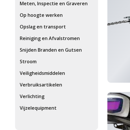
Meten, Inspectie en Graveren
Op hoogte werken
Opslag en transport
Reiniging en Afvalstromen
Snijden Branden en Gutsen
Stroom
Veiligheidsmiddelen
Verbruiksartikelen
gereeds
Verlichting
Vijzelequipment