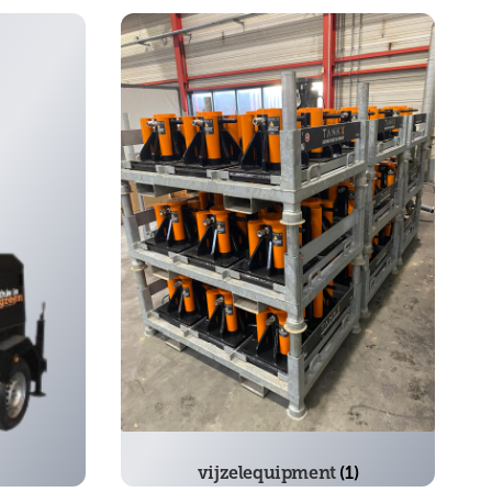
vijzelequipment
(1)