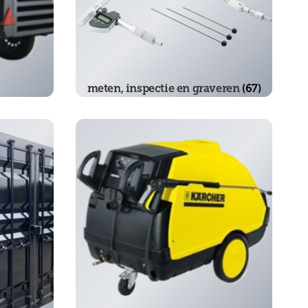
meten, inspectie en graveren
(67)