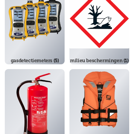
gasdetectiemeters
(5)
milieu beschermingen
(1)