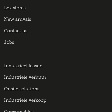
Lex stores
New arrivals
Contact us
Jobs
Industrieel leasen
Industriële verhuur
Onsite solutions
Industriële verkoop
Consumables