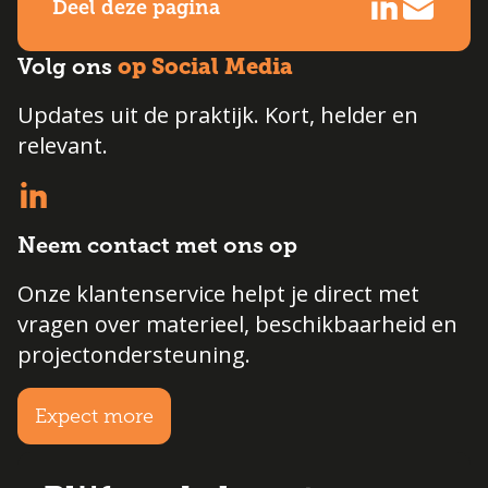
Deel deze pagina
op Social Media
Volg ons
Updates uit de praktijk. Kort, helder en
relevant.
Neem contact met ons op
Onze klantenservice helpt je direct met
vragen over materieel, beschikbaarheid en
projectondersteuning.
Expect more