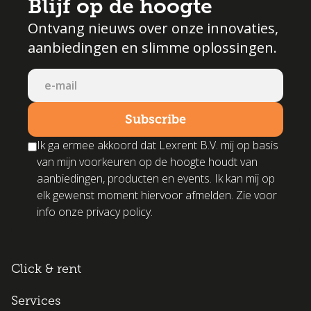
Blijf op de hoogte
Ontvang nieuws over onze innovaties,
aanbiedingen en slimme oplossingen.
Ik ga ermee akkoord dat Lexrent B.V. mij op basis
van mijn voorkeuren op de hoogte houdt van
aanbiedingen, producten en events. Ik kan mij op
elk gewenst moment hiervoor afmelden. Zie voor
info onze privacy policy.
Click & rent
Services