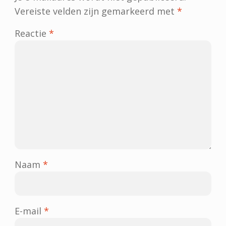
Vereiste velden zijn gemarkeerd met
*
Reactie
*
Naam
*
E-mail
*