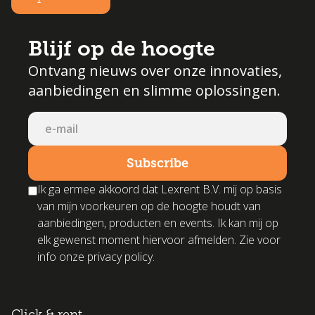
Blijf op de hoogte
Ontvang nieuws over onze innovaties,
aanbiedingen en slimme oplossingen.
Ik ga ermee akkoord dat Lexrent B.V. mij op basis
van mijn voorkeuren op de hoogte houdt van
aanbiedingen, producten en events. Ik kan mij op
elk gewenst moment hiervoor afmelden. Zie voor
info onze privacy policy.
Click & rent