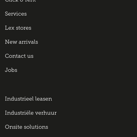
Services
Lex stores
New arrivals
Contact us
Jobs
Industrieel leasen
Industriële verhuur
Onsite solutions