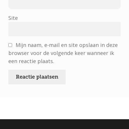
Site
Mijn naam, e-mail en site opslaan in deze
browser voor de volgende keer wanneer ik
een reactie plaats.