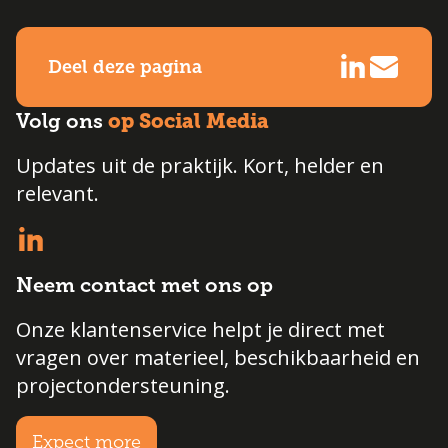
Deel deze pagina
op Social Media
Volg ons
Updates uit de praktijk. Kort, helder en
relevant.
Neem contact met ons op
Onze klantenservice helpt je direct met
vragen over materieel, beschikbaarheid en
projectondersteuning.
Expect more