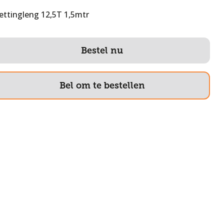
ettingleng 12,5T 1,5mtr
Bestel nu
Bel om te bestellen