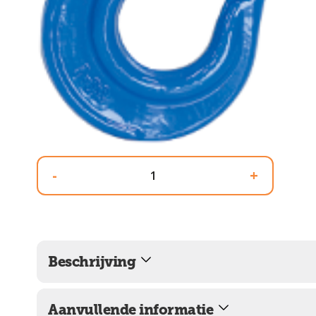
-
+
Beschrijving
Aanvullende informatie