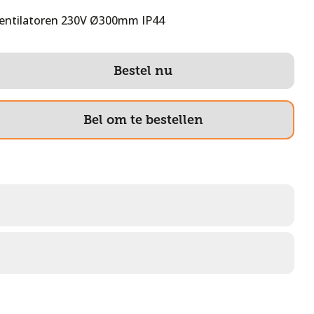
entilatoren 230V Ø300mm IP44
Bestel nu
Bel om te bestellen