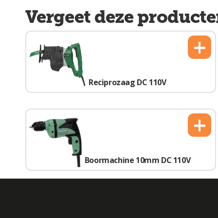
Vergeet deze producte
+
Reciprozaag DC 110V
+
Boormachine 10mm DC 110V