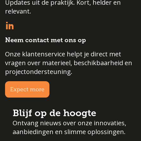
Updates uit de praktijk. Kort, helder en
relevant.
Neem contact met ons op
Onze klantenservice helpt je direct met
vragen over materieel, beschikbaarheid en
projectondersteuning.
Expect more
Blijf op de hoogte
Ontvang nieuws over onze innovaties,
aanbiedingen en slimme oplossingen.