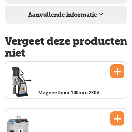
Aanvullende informatie
Vergeet deze producten
niet
+
Magneetboor 100mm 230V
+