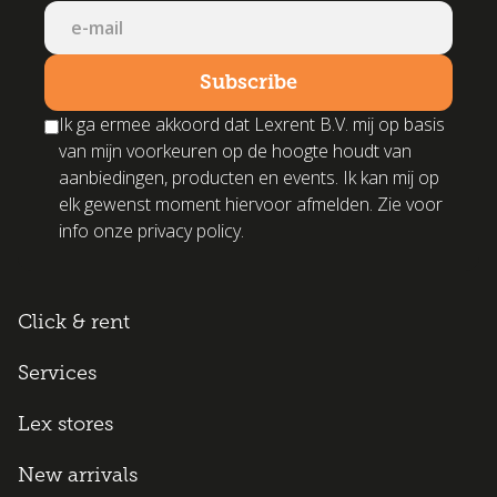
Ik ga ermee akkoord dat Lexrent B.V. mij op basis
van mijn voorkeuren op de hoogte houdt van
aanbiedingen, producten en events. Ik kan mij op
elk gewenst moment hiervoor afmelden. Zie voor
info onze privacy policy.
Click & rent
Services
Lex stores
New arrivals