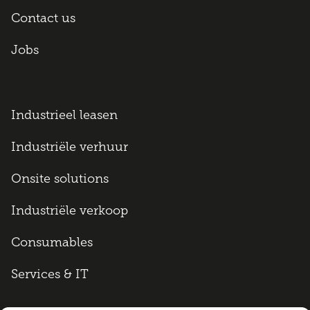
Contact us
Jobs
Industrieel leasen
Industriële verhuur
Onsite solutions
Industriële verkoop
Consumables
Services & IT