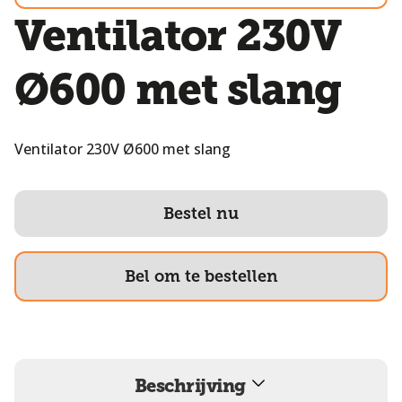
Ventilator 230V
Ø600 met slang
Ventilator 230V Ø600 met slang
Bestel nu
Bel om te bestellen
Beschrijving