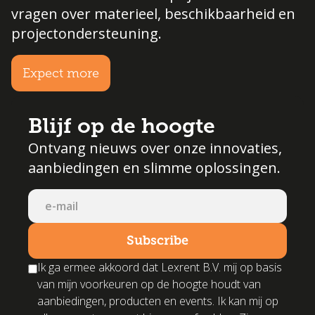
vragen over materieel, beschikbaarheid en
projectondersteuning.
Expect more
Blijf op de hoogte
Ontvang nieuws over onze innovaties,
aanbiedingen en slimme oplossingen.
Ik ga ermee akkoord dat Lexrent B.V. mij op basis
van mijn voorkeuren op de hoogte houdt van
aanbiedingen, producten en events. Ik kan mij op