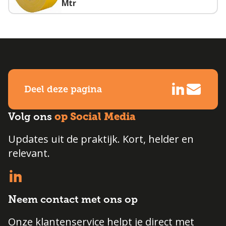
Mtr
Deel deze pagina
op Social Media
Volg ons
Updates uit de praktijk. Kort, helder en
relevant.
Neem contact met ons op
Onze klantenservice helpt je direct met