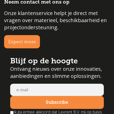
Neem contact met ons op
Onze klantenservice helpt je direct met
vragen over materieel, beschikbaarheid en
projectondersteuning.
Expect more
Blijf op de hoogte
Ontvang nieuws over onze innovaties,
aanbiedingen en slimme oplossingen.
Ik ga ermee akkoord dat Lexrent B.V. mij op basis