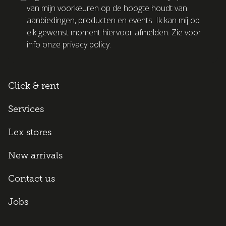
van mijn voorkeuren op de hoogte houdt van
aanbiedingen, producten en events. Ik kan mij op
elk gewenst moment hiervoor afmelden. Zie voor
info onze privacy policy.
Click & rent
Services
Lex stores
New arrivals
Contact us
Jobs