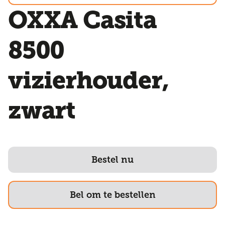
OXXA Casita
8500
vizierhouder,
zwart
Bestel nu
Bel om te bestellen