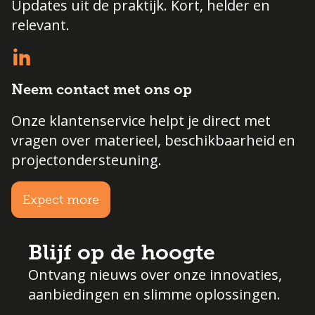
Updates uit de praktijk. Kort, helder en
relevant.
Neem contact met ons op
Onze klantenservice helpt je direct met
vragen over materieel, beschikbaarheid en
projectondersteuning.
Expect more
Blijf op de hoogte
Ontvang nieuws over onze innovaties,
aanbiedingen en slimme oplossingen.