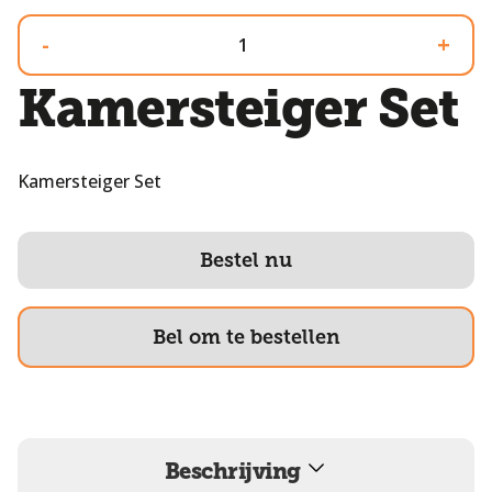
-
+
Kamersteiger Set
Kamersteiger Set
Bestel nu
Bel om te bestellen
Beschrijving