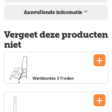
Aanvullende informatie
Vergeet deze producten
niet
+
Werkbordes 3 Treden
+