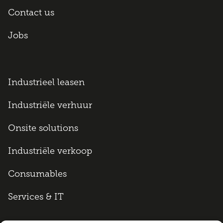
Contact us
Jobs
Industrieel leasen
Industriële verhuur
Onsite solutions
Industriële verkoop
Consumables
Services & IT