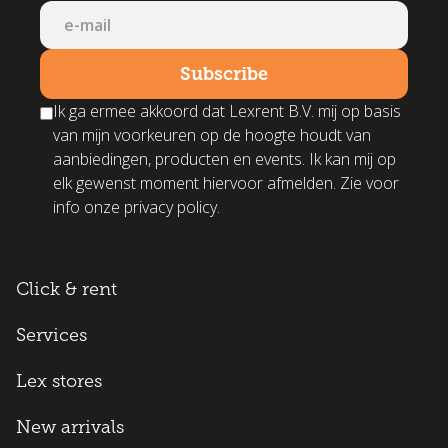
Ik ga ermee akkoord dat Lexrent B.V. mij op basis
van mijn voorkeuren op de hoogte houdt van
aanbiedingen, producten en events. Ik kan mij op
elk gewenst moment hiervoor afmelden. Zie voor
info onze privacy policy.
Click & rent
Services
Lex stores
New arrivals