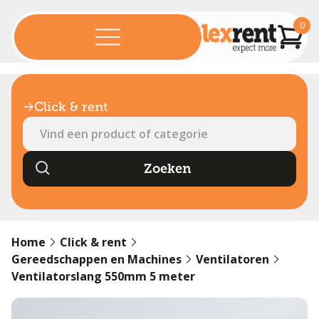
0
Click & rent
Home
Click & rent
Gereedschappen en Machines
Ventilatoren
Ventilatorslang 550mm 5 meter