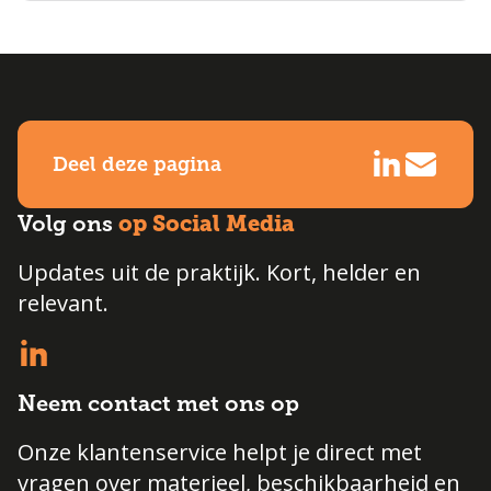
Deel deze pagina
op Social Media
Volg ons
Updates uit de praktijk. Kort, helder en
relevant.
Neem contact met ons op
Onze klantenservice helpt je direct met
vragen over materieel, beschikbaarheid en