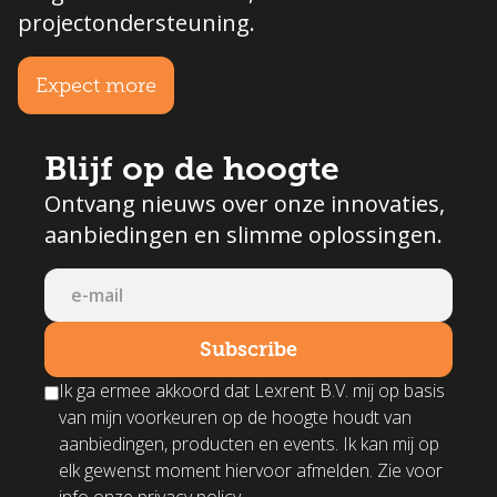
projectondersteuning.
Expect more
Blijf op de hoogte
Ontvang nieuws over onze innovaties,
aanbiedingen en slimme oplossingen.
Ik ga ermee akkoord dat Lexrent B.V. mij op basis
van mijn voorkeuren op de hoogte houdt van
aanbiedingen, producten en events. Ik kan mij op
elk gewenst moment hiervoor afmelden. Zie voor