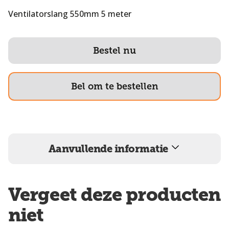
Ventilatorslang 550mm 5 meter
Bestel nu
Bel om te bestellen
Aanvullende informatie
Vergeet deze producten
niet