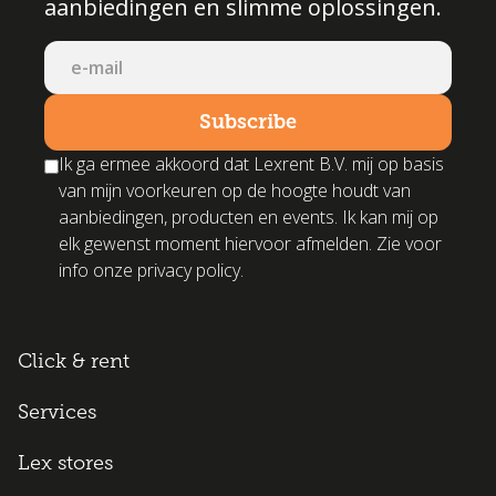
aanbiedingen en slimme oplossingen.
Ik ga ermee akkoord dat Lexrent B.V. mij op basis
van mijn voorkeuren op de hoogte houdt van
aanbiedingen, producten en events. Ik kan mij op
elk gewenst moment hiervoor afmelden. Zie voor
info onze privacy policy.
Click & rent
Services
Lex stores