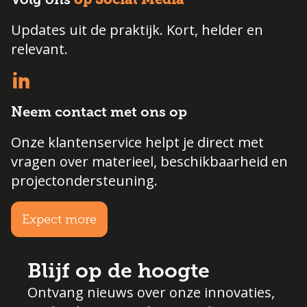
Updates uit de praktijk. Kort, helder en
relevant.
Neem contact met ons op
Onze klantenservice helpt je direct met
vragen over materieel, beschikbaarheid en
projectondersteuning.
Expect more
Blijf op de hoogte
Ontvang nieuws over onze innovaties,