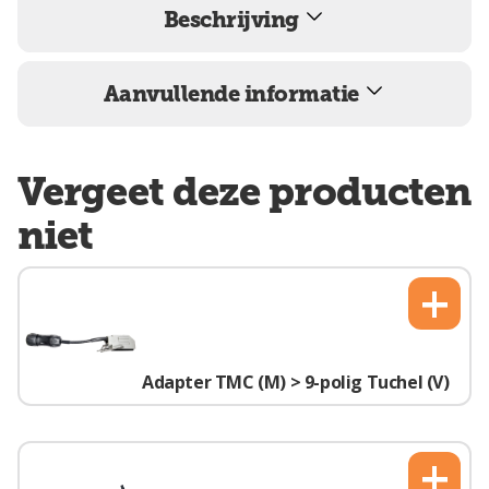
Beschrijving
Aanvullende informatie
Vergeet deze producten
niet
+
Adapter TMC (M) > 9-polig Tuchel (V)
+