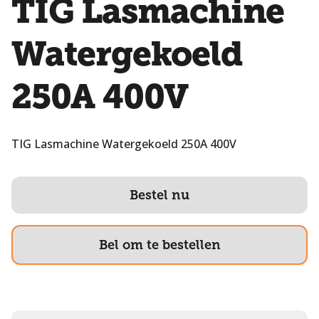
TIG Lasmachine
Watergekoeld
250A 400V
TIG Lasmachine Watergekoeld 250A 400V
Bestel nu
Bel om te bestellen