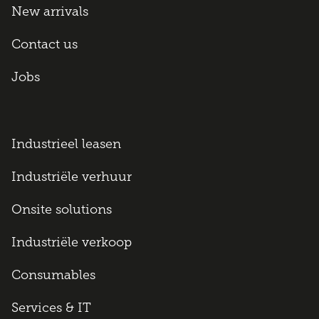
New arrivals
Contact us
Jobs
Industrieel leasen
Industriële verhuur
Onsite solutions
Industriële verkoop
Consumables
Services & IT