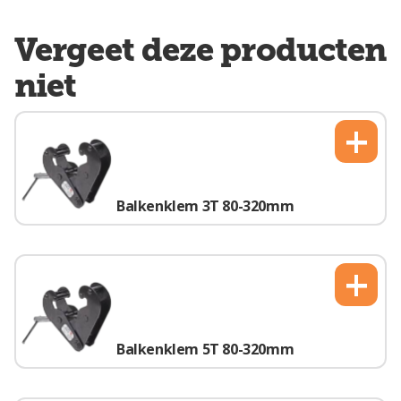
Vergeet deze producten
niet
+
Balkenklem 3T 80-320mm
+
Balkenklem 5T 80-320mm