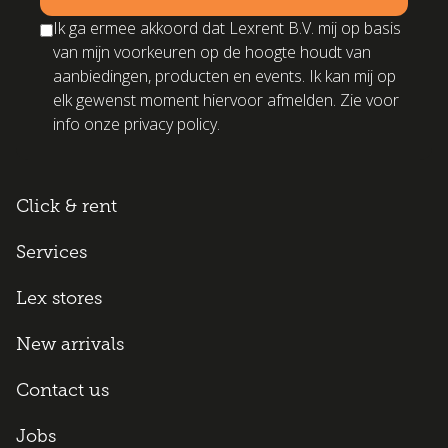
Ik ga ermee akkoord dat Lexrent B.V. mij op basis
van mijn voorkeuren op de hoogte houdt van
aanbiedingen, producten en events. Ik kan mij op
elk gewenst moment hiervoor afmelden. Zie voor
info onze privacy policy.
Click & rent
Services
Lex stores
New arrivals
Contact us
Jobs