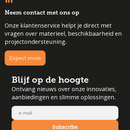
Neem contact met ons op
Onze klantenservice helpt je direct met
vragen over materieel, beschikbaarheid en
projectondersteuning.
Expect more
Blijf op de hoogte
Ontvang nieuws over onze innovaties,
aanbiedingen en slimme oplossingen.