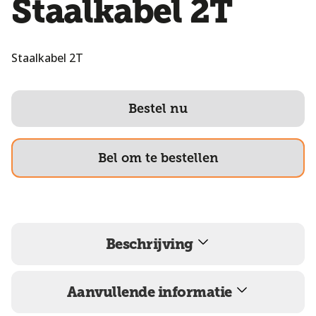
Staalkabel 2T
Staalkabel 2T
Bestel nu
Bel om te bestellen
Beschrijving
Aanvullende informatie