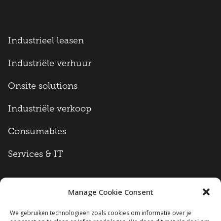
Industrieel leasen
Industriële verhuur
Onsite solutions
Industriële verkoop
Consumables
Services & IT
Manage Cookie Consent
Algemene voorwaarden
We gebruiken technologieën zoals cookies om informatie over je