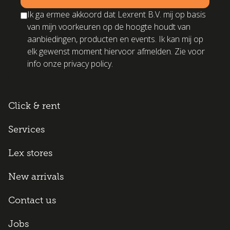
Ik ga ermee akkoord dat Lexrent B.V. mij op basis
van mijn voorkeuren op de hoogte houdt van
aanbiedingen, producten en events. Ik kan mij op
elk gewenst moment hiervoor afmelden. Zie voor
info onze privacy policy.
Click & rent
Services
Lex stores
New arrivals
Contact us
Jobs