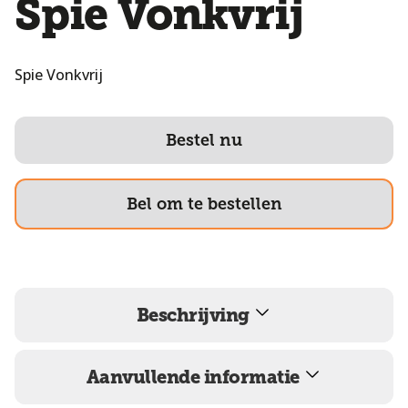
Spie Vonkvrij
Spie Vonkvrij
Bestel nu
Bel om te bestellen
Beschrijving
Aanvullende informatie