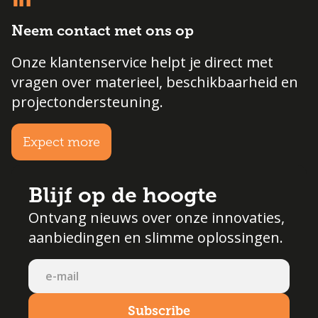
Neem contact met ons op
Onze klantenservice helpt je direct met
vragen over materieel, beschikbaarheid en
projectondersteuning.
Expect more
Blijf op de hoogte
Ontvang nieuws over onze innovaties,
aanbiedingen en slimme oplossingen.