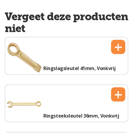
Vergeet deze producten
niet
+
Ringslagsleutel 41mm, Vonkvrij
+
Ringsteeksleutel 36mm, Vonkvrij