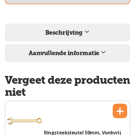
Beschrijving
Aanvullende informatie
Vergeet deze producten
niet
+
Ringsteeksleutel 50mm, Vonkvrij