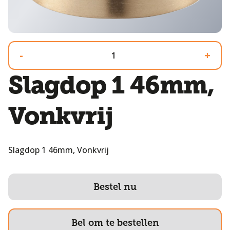
-
+
Slagdop 1 46mm,
Vonkvrij
Slagdop 1 46mm, Vonkvrij
Bestel nu
Bel om te bestellen