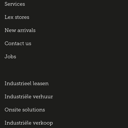
Services
Lex stores
New arrivals
Contact us
Jobs
Industrieel leasen
Industriële verhuur
Onsite solutions
Industriële verkoop