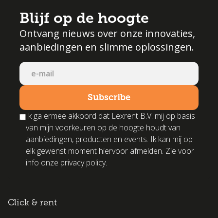
Blijf op de hoogte
Ontvang nieuws over onze innovaties,
aanbiedingen en slimme oplossingen.
Ik ga ermee akkoord dat Lexrent B.V. mij op basis
van mijn voorkeuren op de hoogte houdt van
aanbiedingen, producten en events. Ik kan mij op
elk gewenst moment hiervoor afmelden. Zie voor
info onze privacy policy.
Click & rent