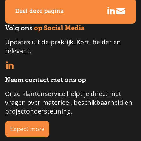
Deel deze pagina
op Social Media
Volg ons
Updates uit de praktijk. Kort, helder en
relevant.
Neem contact met ons op
Onze klantenservice helpt je direct met
vragen over materieel, beschikbaarheid en
projectondersteuning.
Expect more