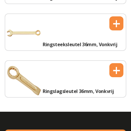
+
Ringsteeksleutel 36mm, Vonkvrij
+
Ringslagsleutel 36mm, Vonkvrij