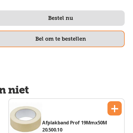
Bestel nu
Bel om te bestellen
n niet
+
Afplakband Prof 19Mmx50M
20.500.10