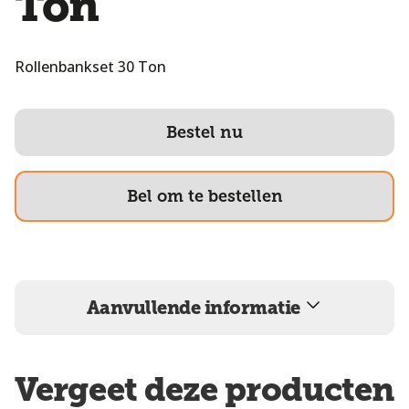
Ton
Rollenbankset 30 Ton
Bestel nu
Bel om te bestellen
Aanvullende informatie
Vergeet deze producten