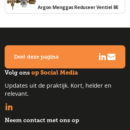
Argon Menggas Reduceer Ventiel BE
Deel deze pagina
op Social Media
Volg ons
Updates uit de praktijk. Kort, helder en
relevant.
Neem contact met ons op