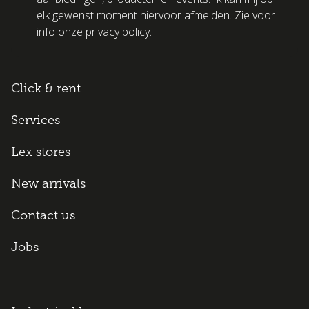
elk gewenst moment hiervoor afmelden. Zie voor
info onze privacy policy.
Click & rent
Services
Lex stores
New arrivals
Contact us
Jobs