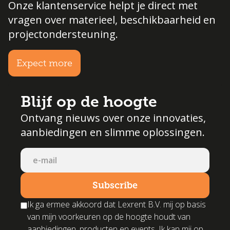
Onze klantenservice helpt je direct met
vragen over materieel, beschikbaarheid en
projectondersteuning.
Expect more
Blijf op de hoogte
Ontvang nieuws over onze innovaties,
aanbiedingen en slimme oplossingen.
Ik ga ermee akkoord dat Lexrent B.V. mij op basis
van mijn voorkeuren op de hoogte houdt van
aanbiedingen, producten en events. Ik kan mij op