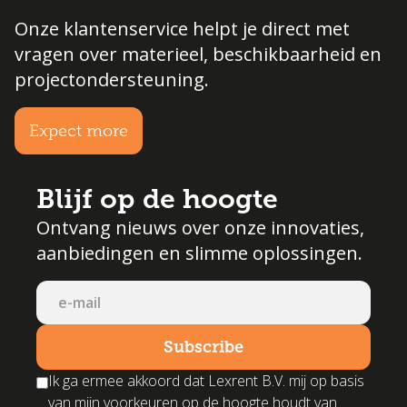
Onze klantenservice helpt je direct met
vragen over materieel, beschikbaarheid en
projectondersteuning.
Expect more
Blijf op de hoogte
Ontvang nieuws over onze innovaties,
aanbiedingen en slimme oplossingen.
Ik ga ermee akkoord dat Lexrent B.V. mij op basis
van mijn voorkeuren op de hoogte houdt van