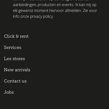
aanbiedingen, producten en events. Ik kan mij op
elk gewenst moment hiervoor afmelden. Zie voor
info onze privacy policy.
Click & rent
Services
Lex stores
New arrivals
Contact us
Jobs