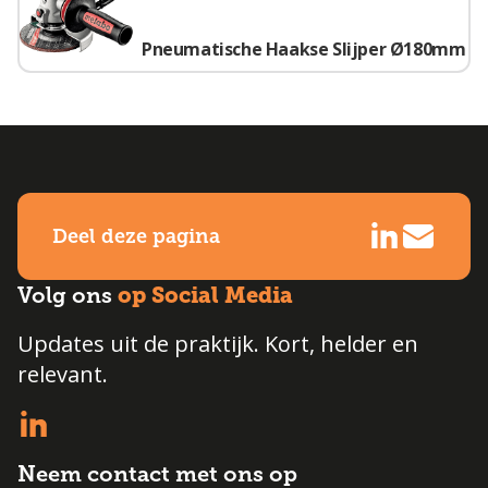
Pneumatische Haakse Slijper Ø180mm
Deel deze pagina
op Social Media
Volg ons
Updates uit de praktijk. Kort, helder en
relevant.
Neem contact met ons op