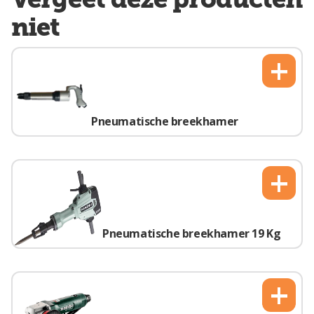
niet
+
Pneumatische breekhamer
+
Pneumatische breekhamer 19 Kg
+