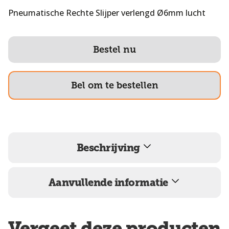
Pneumatische Rechte Slijper verlengd Ø6mm lucht
Bestel nu
Bel om te bestellen
Beschrijving
Aanvullende informatie
Vergeet deze producten