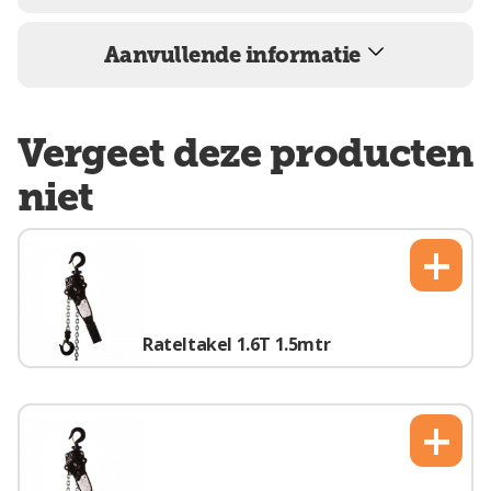
Aanvullende informatie
Vergeet deze producten
niet
+
Rateltakel 1.6T 1.5mtr
+