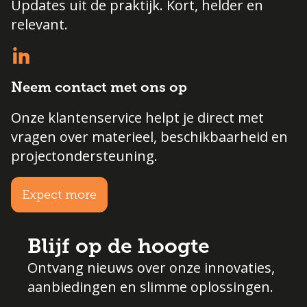
Updates uit de praktijk. Kort, helder en
relevant.
Neem contact met ons op
Onze klantenservice helpt je direct met
vragen over materieel, beschikbaarheid en
projectondersteuning.
Expect more
Blijf op de hoogte
Ontvang nieuws over onze innovaties,
aanbiedingen en slimme oplossingen.