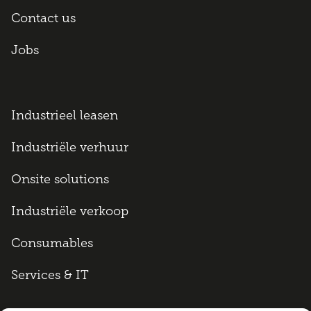
Contact us
Jobs
Industrieel leasen
Industriële verhuur
Onsite solutions
Industriële verkoop
Consumables
Services & IT