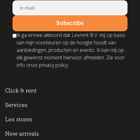
Ik ga ermee akkoord dat Lexrent B.V. mij op basis
van mijn voorkeuren op de hoogte houdt van
aanbiedingen, producten en events. Ik kan mij op
elk gewenst moment hiervoor afmelden. Zie voor
info onze privacy policy.
Click & rent
Services
Lex stores
New arrivals