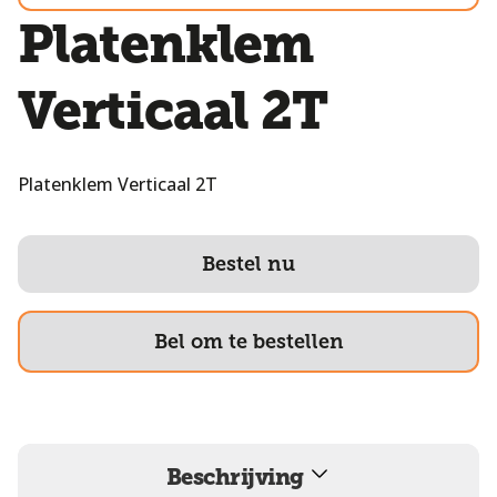
Platenklem
Verticaal 2T
Platenklem Verticaal 2T
Bestel nu
Bel om te bestellen
Beschrijving