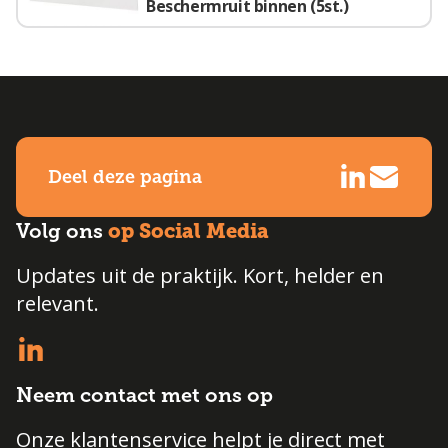
Beschermruit binnen (5st.)
Deel deze pagina
op Social Media
Volg ons
Updates uit de praktijk. Kort, helder en
relevant.
Neem contact met ons op
Onze klantenservice helpt je direct met