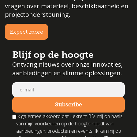
vragen over materieel, beschikbaarheid en
projectondersteuning.
Expect more
Blijf op de hoogte
Ontvang nieuws over onze innovaties,
aanbiedingen en slimme oplossingen.
Ik ga ermee akkoord dat Lexrent B.V. mij op basis
van mijn voorkeuren op de hoogte houdt van
aanbiedingen, producten en events. Ik kan mij op