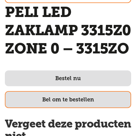
PELI LED
ZAKLAMP 3315Z0
ZONE 0 – 3315ZO
Bestel nu
Bel om te bestellen
Vergeet deze producten
niet