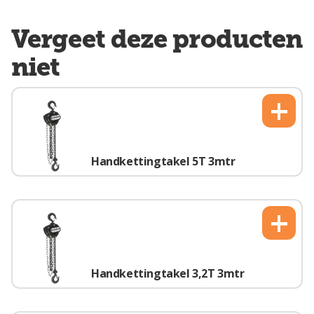
Vergeet deze producten
niet
+
Handkettingtakel 5T 3mtr
+
Handkettingtakel 3,2T 3mtr