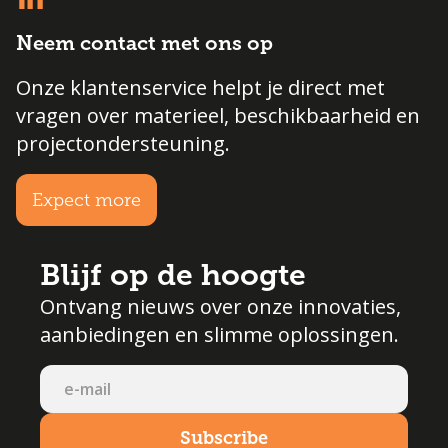
Neem contact met ons op
Onze klantenservice helpt je direct met
vragen over materieel, beschikbaarheid en
projectondersteuning.
Expect more
Blijf op de hoogte
Ontvang nieuws over onze innovaties,
aanbiedingen en slimme oplossingen.