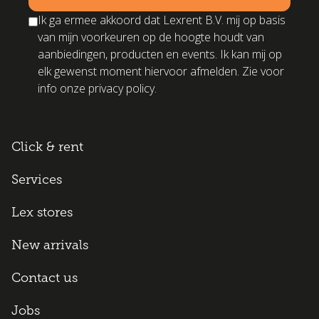
Ik ga ermee akkoord dat Lexrent B.V. mij op basis
van mijn voorkeuren op de hoogte houdt van
aanbiedingen, producten en events. Ik kan mij op
elk gewenst moment hiervoor afmelden. Zie voor
info onze privacy policy.
Click & rent
Services
Lex stores
New arrivals
Contact us
Jobs