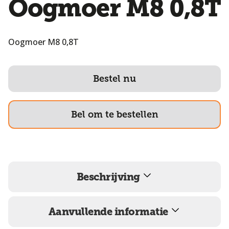
Oogmoer M8 0,8T
Oogmoer M8 0,8T
Bestel nu
Bel om te bestellen
Beschrijving
Aanvullende informatie