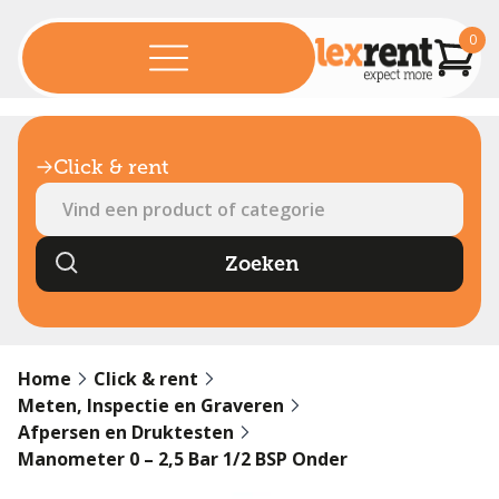
0
Click & rent
Home
Click & rent
Meten, Inspectie en Graveren
Afpersen en Druktesten
Manometer 0 – 2,5 Bar 1/2 BSP Onder