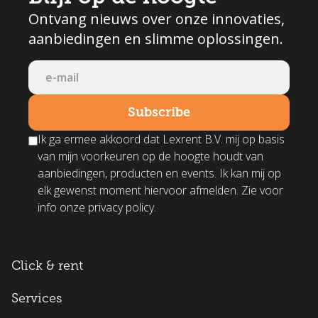
Ontvang nieuws over onze innovaties,
aanbiedingen en slimme oplossingen.
Ik ga ermee akkoord dat Lexrent B.V. mij op basis
van mijn voorkeuren op de hoogte houdt van
aanbiedingen, producten en events. Ik kan mij op
elk gewenst moment hiervoor afmelden. Zie voor
info onze privacy policy.
Click & rent
Services