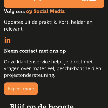
op Social Media
Volg ons
Updates uit de praktijk. Kort, helder en
relevant.
Neem contact met ons op
Onze klantenservice helpt je direct met
vragen over materieel, beschikbaarheid en
projectondersteuning.
Expect more
Blijf op de hoogte