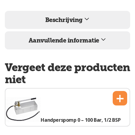
Beschrijving
Aanvullende informatie
Vergeet deze producten
niet
+
Handperspomp 0 – 100 Bar, 1/2 BSP