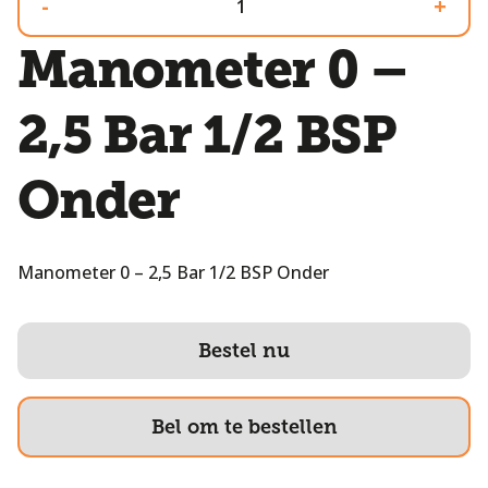
-
+
Manometer 0 –
2,5 Bar 1/2 BSP
Onder
Manometer 0 – 2,5 Bar 1/2 BSP Onder
Bestel nu
Bel om te bestellen