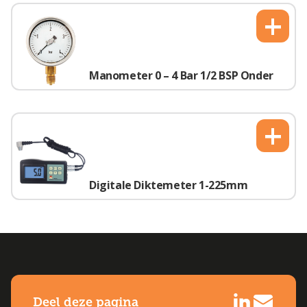
+
Manometer 0 – 4 Bar 1/2 BSP Onder
+
Digitale Diktemeter 1-225mm
Deel deze pagina