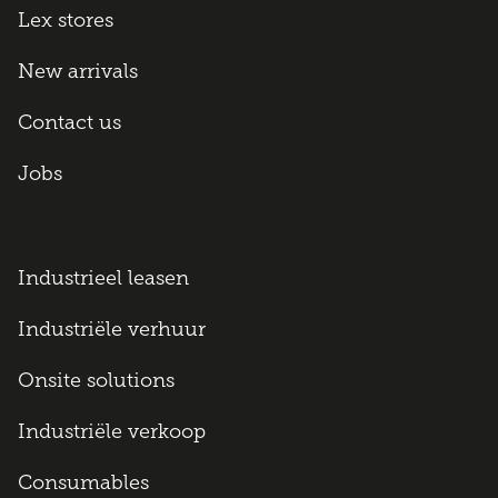
Lex stores
New arrivals
Contact us
Jobs
Industrieel leasen
Industriële verhuur
Onsite solutions
Industriële verkoop
Consumables