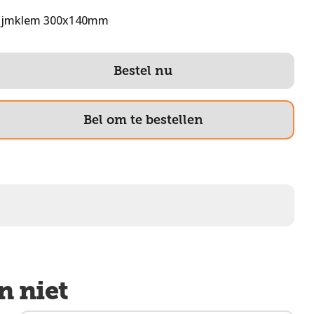
ijmklem 300x140mm
Bestel nu
Bel om te bestellen
n niet