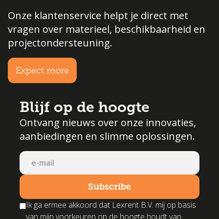
Onze klantenservice helpt je direct met
vragen over materieel, beschikbaarheid en
projectondersteuning.
Expect more
Blijf op de hoogte
Ontvang nieuws over onze innovaties,
aanbiedingen en slimme oplossingen.
Ik ga ermee akkoord dat Lexrent B.V. mij op basis
van mijn voorkeuren op de hoogte houdt van