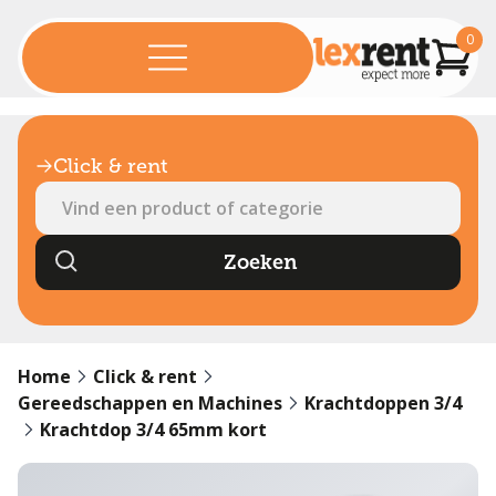
0
Click & rent
Home
Click & rent
Gereedschappen en Machines
Krachtdoppen 3/4
Krachtdop 3/4 65mm kort