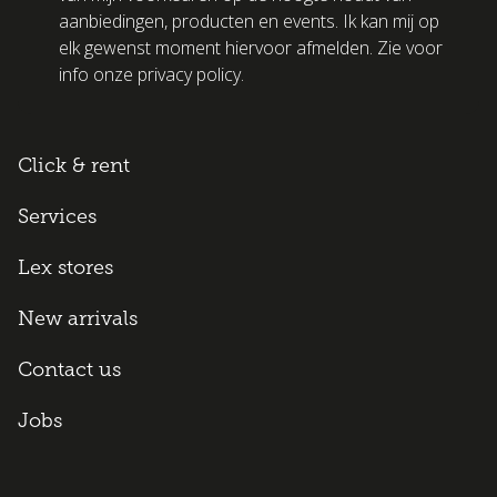
aanbiedingen, producten en events. Ik kan mij op
elk gewenst moment hiervoor afmelden. Zie voor
info onze privacy policy.
Click & rent
Services
Lex stores
New arrivals
Contact us
Jobs