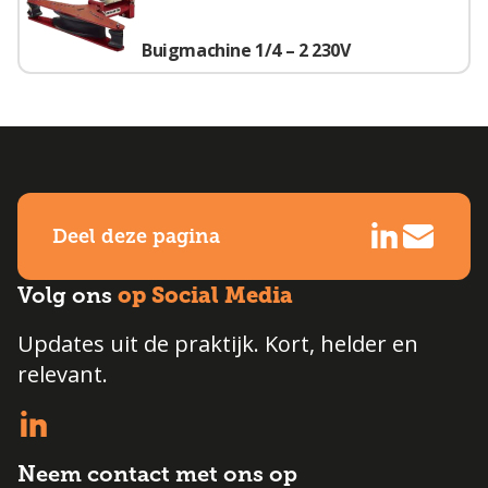
Buigmachine 1/4 – 2 230V
Deel deze pagina
op Social Media
Volg ons
Updates uit de praktijk. Kort, helder en
relevant.
Neem contact met ons op