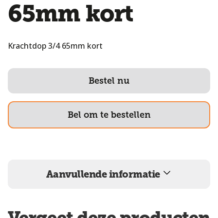
65mm kort
Krachtdop 3/4 65mm kort
Bestel nu
Bel om te bestellen
Aanvullende informatie
Vergeet deze producten