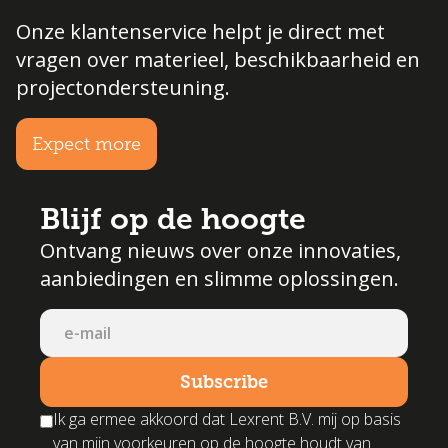
Onze klantenservice helpt je direct met
vragen over materieel, beschikbaarheid en
projectondersteuning.
Expect more
Blijf op de hoogte
Ontvang nieuws over onze innovaties,
aanbiedingen en slimme oplossingen.
Ik ga ermee akkoord dat Lexrent B.V. mij op basis
van mijn voorkeuren op de hoogte houdt van