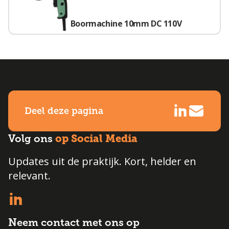
Boormachine 10mm DC 110V
Deel deze pagina
op Social Media
Volg ons
Updates uit de praktijk. Kort, helder en
relevant.
Neem contact met ons op