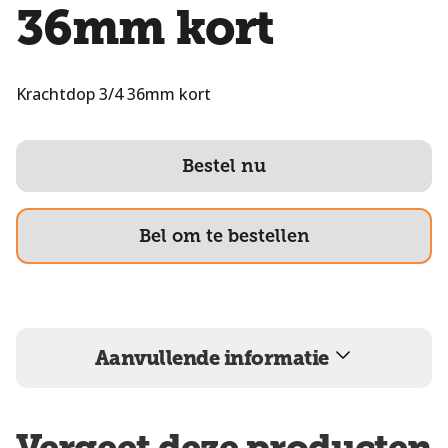
36mm kort
Krachtdop 3/4 36mm kort
Bestel nu
Bel om te bestellen
Aanvullende informatie
Vergeet deze producten