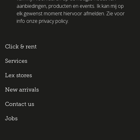
aanbiedingen, producten en events. Ik kan mij op
elk gewenst moment hiervoor afmelden. Zie voor
info onze privacy policy.
Click & rent
Services
Lex stores
New arrivals
Contact us
Jobs