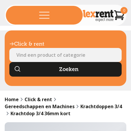
0
Click & rent
Home
Click & rent
Gereedschappen en Machines
Krachtdoppen 3/4
Krachtdop 3/4 36mm kort