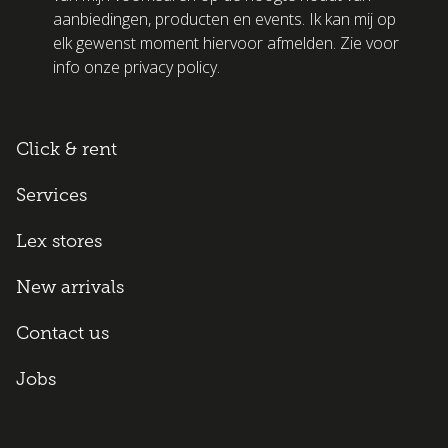
aanbiedingen, producten en events. Ik kan mij op
elk gewenst moment hiervoor afmelden. Zie voor
info onze privacy policy.
Click & rent
Services
Lex stores
New arrivals
Contact us
Jobs