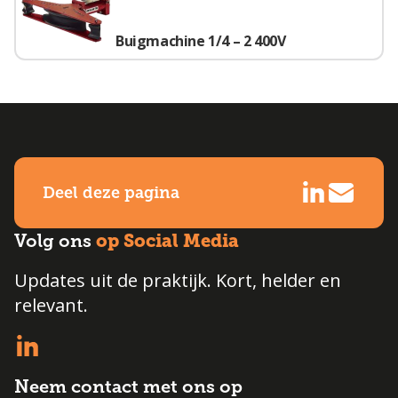
Buigmachine 1/4 – 2 400V
Deel deze pagina
op Social Media
Volg ons
Updates uit de praktijk. Kort, helder en
relevant.
Neem contact met ons op