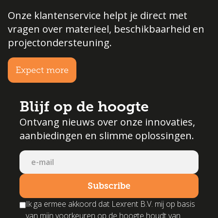
Onze klantenservice helpt je direct met
vragen over materieel, beschikbaarheid en
projectondersteuning.
Expect more
Blijf op de hoogte
Ontvang nieuws over onze innovaties,
aanbiedingen en slimme oplossingen.
Ik ga ermee akkoord dat Lexrent B.V. mij op basis
van mijn voorkeuren op de hoogte houdt van