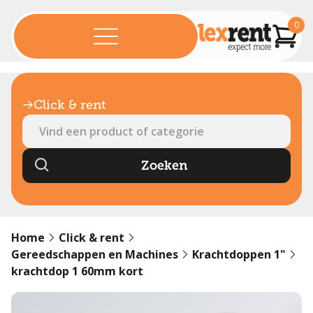
0
Click & rent
Home
Click & rent
Gereedschappen en Machines
Krachtdoppen 1"
krachtdop 1 60mm kort