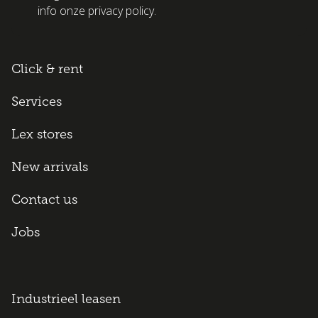
info onze privacy policy.
Click & rent
Services
Lex stores
New arrivals
Contact us
Jobs
Industrieel leasen