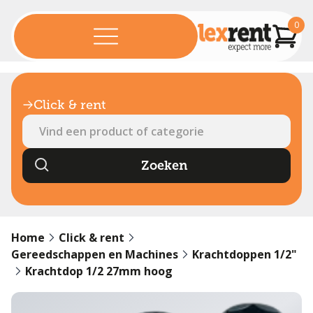
0
Click & rent
Home
Click & rent
Gereedschappen en Machines
Krachtdoppen 1/2"
Krachtdop 1/2 27mm hoog