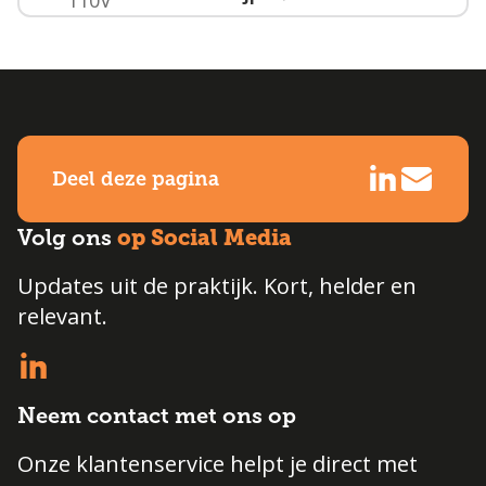
Deel deze pagina
op Social Media
Volg ons
Updates uit de praktijk. Kort, helder en
relevant.
Neem contact met ons op
Onze klantenservice helpt je direct met