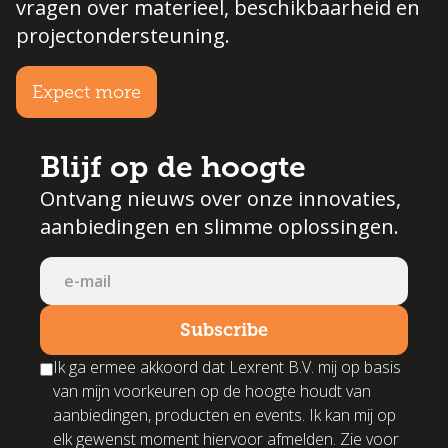
vragen over materieel, beschikbaarheid en
projectondersteuning.
Expect more
Blijf op de hoogte
Ontvang nieuws over onze innovaties,
aanbiedingen en slimme oplossingen.
Ik ga ermee akkoord dat Lexrent B.V. mij op basis
van mijn voorkeuren op de hoogte houdt van
aanbiedingen, producten en events. Ik kan mij op
elk gewenst moment hiervoor afmelden. Zie voor