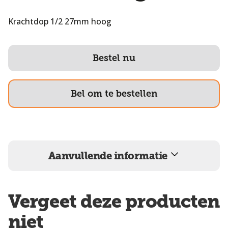
Krachtdop 1/2 27mm hoog
Bestel nu
Bel om te bestellen
Aanvullende informatie
Vergeet deze producten
niet