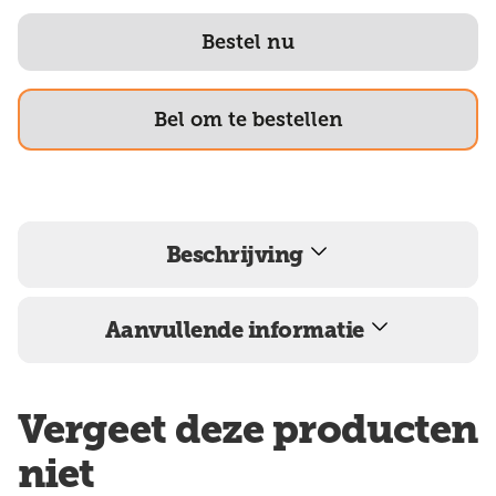
Bestel nu
Bel om te bestellen
Beschrijving
Aanvullende informatie
Vergeet deze producten
niet