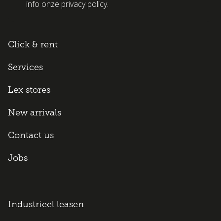
info onze privacy policy.
Click & rent
Services
Lex stores
New arrivals
Contact us
Jobs
Industrieel leasen