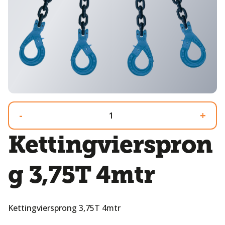
-
+
Kettingvierspron
g 3,75T 4mtr
Kettingviersprong 3,75T 4mtr