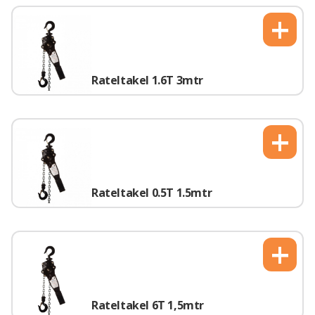
+
Rateltakel 1.6T 3mtr
+
Rateltakel 0.5T 1.5mtr
+
Rateltakel 6T 1,5mtr