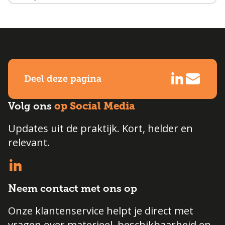
Deel deze pagina
op Social Media
Volg ons
Updates uit de praktijk. Kort, helder en
relevant.
Neem contact met ons op
Onze klantenservice helpt je direct met
vragen over materieel, beschikbaarheid en