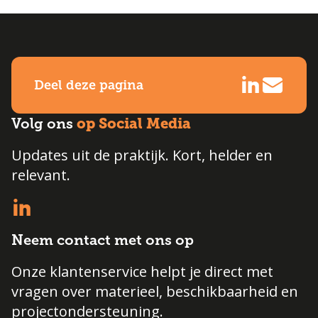
Deel deze pagina
op Social Media
Volg ons
Updates uit de praktijk. Kort, helder en
relevant.
Neem contact met ons op
Onze klantenservice helpt je direct met
vragen over materieel, beschikbaarheid en
projectondersteuning.