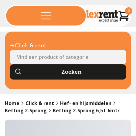
0
Click & rent
Home
Click & rent
Hef- en hijsmiddelen
Ketting 2-Sprong
Ketting 2-Sprong 6,5T 6mtr