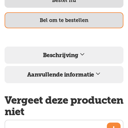
Bestel nu
Bel om te bestellen
Beschrijving
Aanvullende informatie
Vergeet deze producten
niet