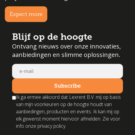
Expect more
Blijf op de hoogte
Ontvang nieuws over onze innovaties,
aanbiedingen en slimme oplossingen.
Ik ga ermee akkoord dat Lexrent B.V. mij op basis
van mijn voorkeuren op de hoogte houdt van
aanbiedingen, producten en events. Ik kan mij op
elk gewenst moment hiervoor afmelden. Zie voor
info onze privacy policy.