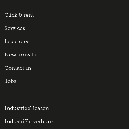
Click & rent
Services
Lex stores
New arrivals
Contact us
Jobs
Industrieel leasen
Industriële verhuur