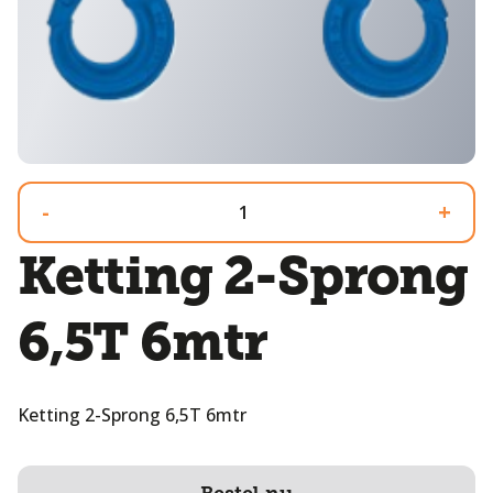
-
+
Ketting 2-Sprong
6,5T 6mtr
Ketting 2-Sprong 6,5T 6mtr