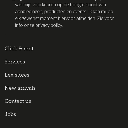
van mijn voorkeuren op de hoogte houdt van
aanbiedingen, producten en events. Ik kan mij op
elk gewenst moment hiervoor afmelden. Zie voor
info onze privacy policy.
Click & rent
Services
Lex stores
New arrivals
Contact us
Jobs