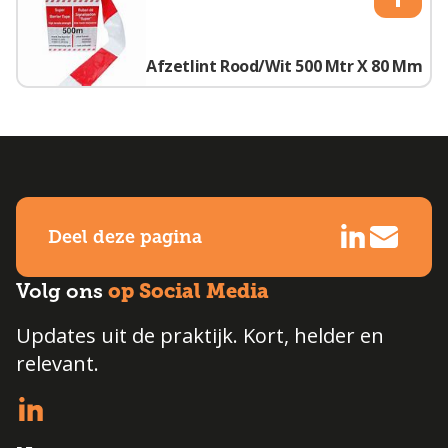
Afzetlint Rood/Wit 500 Mtr X 80 Mm
Deel deze pagina
op Social Media
Volg ons
Updates uit de praktijk. Kort, helder en
relevant.