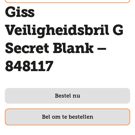
Giss
Veiligheidsbril G
Secret Blank –
848117
Bestel nu
Bel om te bestellen