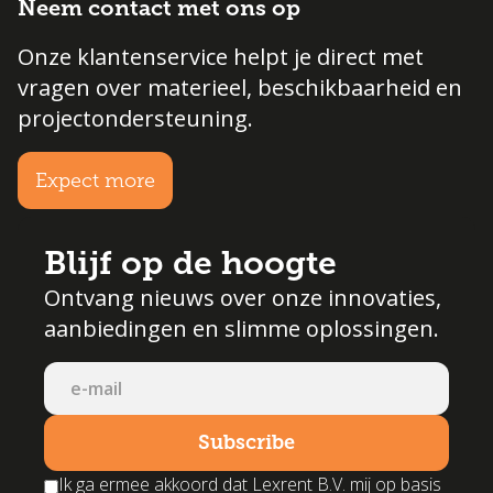
Neem contact met ons op
Onze klantenservice helpt je direct met
vragen over materieel, beschikbaarheid en
projectondersteuning.
Expect more
Blijf op de hoogte
Ontvang nieuws over onze innovaties,
aanbiedingen en slimme oplossingen.
Ik ga ermee akkoord dat Lexrent B.V. mij op basis