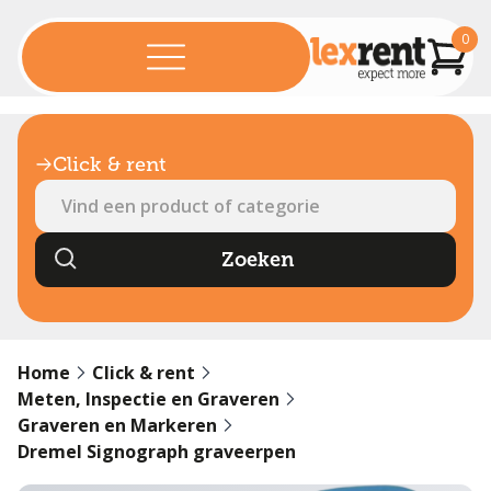
0
Click & rent
Home
Click & rent
Meten, Inspectie en Graveren
Graveren en Markeren
Dremel Signograph graveerpen