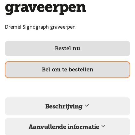
graveerpen
Dremel Signograph graveerpen
Bestel nu
Bel om te bestellen
Beschrijving
Aanvullende informatie