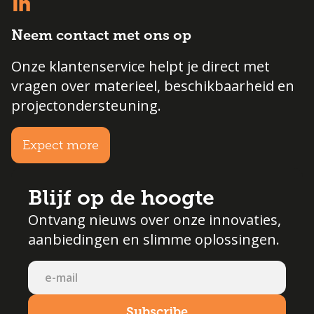
Neem contact met ons op
Onze klantenservice helpt je direct met
vragen over materieel, beschikbaarheid en
projectondersteuning.
Expect more
Blijf op de hoogte
Ontvang nieuws over onze innovaties,
aanbiedingen en slimme oplossingen.