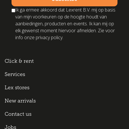
Ik ga ermee akkoord dat Lexrent B.V. mij op basis
van mijn voorkeuren op de hoogte houdt van
aanbiedingen, producten en events. Ik kan mij op
elk gewenst moment hiervoor afmelden. Zie voor
info onze privacy policy.
Click & rent
Services
Lex stores
New arrivals
Contact us
Jobs