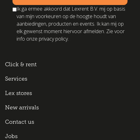
Ik ga ermee akkoord dat Lexrent B.V. mij op basis
van mijn voorkeuren op de hoogte houdt van
aanbiedingen, producten en events. Ik kan mij op
elk gewenst moment hiervoor afmelden. Zie voor
info onze privacy policy.
Click & rent
Services
Lex stores
New arrivals
Contact us
Jobs