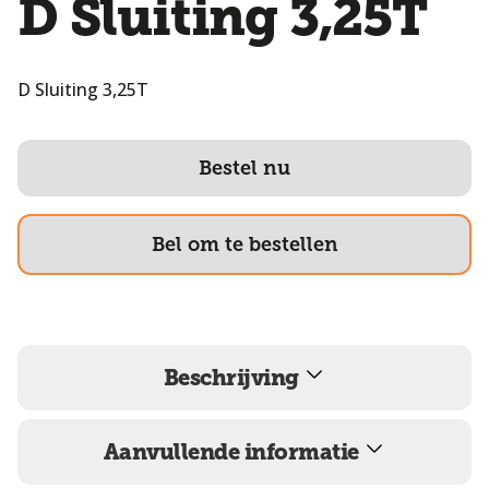
D Sluiting 3,25T
D Sluiting 3,25T
Bestel nu
Bel om te bestellen
Beschrijving
Aanvullende informatie