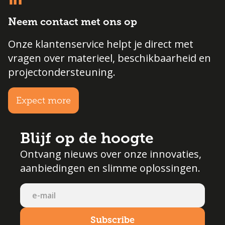
Neem contact met ons op
Onze klantenservice helpt je direct met
vragen over materieel, beschikbaarheid en
projectondersteuning.
Expect more
Blijf op de hoogte
Ontvang nieuws over onze innovaties,
aanbiedingen en slimme oplossingen.