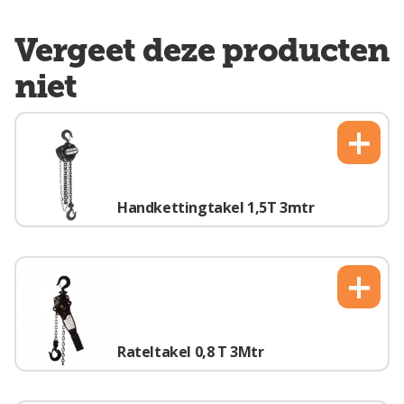
Vergeet deze producten
niet
+
Handkettingtakel 1,5T 3mtr
+
Rateltakel 0,8 T 3Mtr