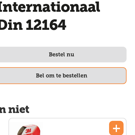
Internationaal
Din 12164
Bestel nu
Bel om te bestellen
n niet
+