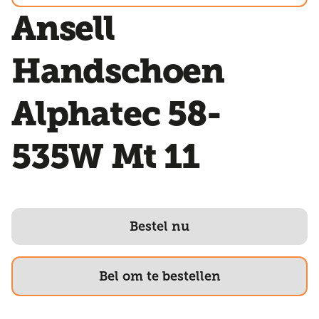
Ansell
Handschoen
Alphatec 58-
535W Mt 11
Bestel nu
Bel om te bestellen