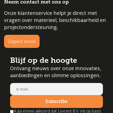
Neem contact met ons op
Onze klantenservice helpt je direct met
vragen over materieel, beschikbaarheid en
projectondersteuning.
Expect more
Blijf op de hoogte
Ontvang nieuws over onze innovaties,
aanbiedingen en slimme oplossingen.
Ik ga ermee akkoord dat Lexrent B.V. mij op basis