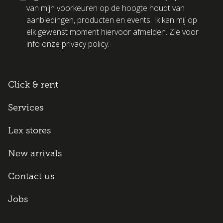
van mijn voorkeuren op de hoogte houdt van
aanbiedingen, producten en events. Ik kan mij op
elk gewenst moment hiervoor afmelden. Zie voor
info onze privacy policy.
Click & rent
Services
Lex stores
New arrivals
Contact us
Jobs