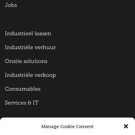
Jobs
Industrieel leasen
Industriële verhuur
Onsite solutions
Industriële verkoop
Consumables
Services & IT
Manage Cookie Consent
Algemene voorwaarden