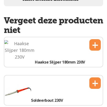
Vergeet deze producten
niet
+
Haakse Slijper 180mm 230V
+
Soldeerbout 230V