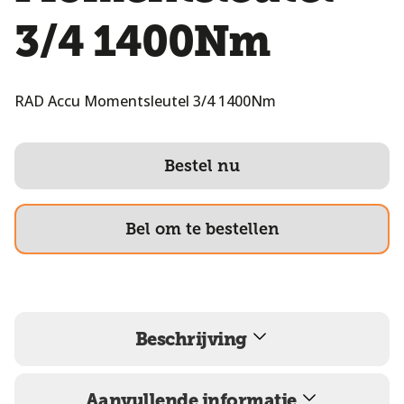
3/4 1400Nm
RAD Accu Momentsleutel 3/4 1400Nm
Bestel nu
Bel om te bestellen
Beschrijving
Aanvullende informatie