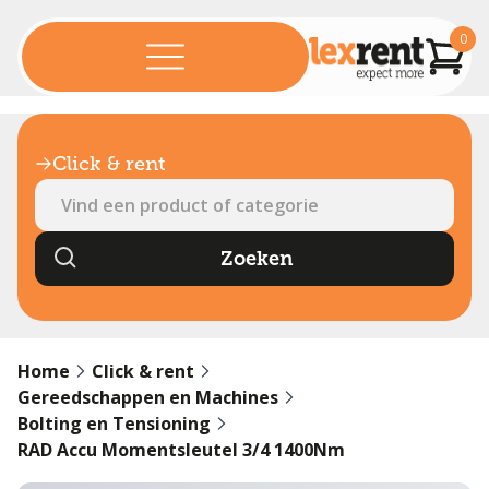
0
Click & rent
Home
Click & rent
Gereedschappen en Machines
Bolting en Tensioning
RAD Accu Momentsleutel 3/4 1400Nm