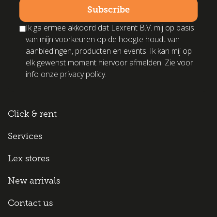
Ik ga ermee akkoord dat Lexrent B.V. mij op basis
van mijn voorkeuren op de hoogte houdt van
aanbiedingen, producten en events. Ik kan mij op
elk gewenst moment hiervoor afmelden. Zie voor
info onze privacy policy.
Click & rent
Services
Lex stores
New arrivals
Contact us