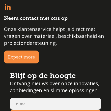
Neem contact met ons op
Onze klantenservice helpt je direct met
vragen over materieel, beschikbaarheid en
projectondersteuning.
Expect more
Blijf op de hoogte
Ontvang nieuws over onze innovaties,
aanbiedingen en slimme oplossingen.