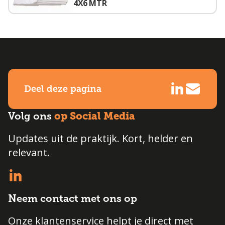
4X6 MTR
Deel deze pagina
op Social Media
Volg ons
Updates uit de praktijk. Kort, helder en
relevant.
Neem contact met ons op
Onze klantenservice helpt je direct met