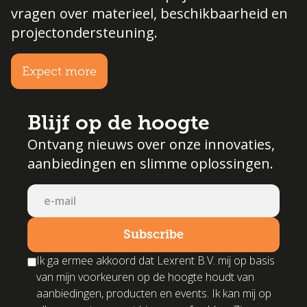
vragen over materieel, beschikbaarheid en
projectondersteuning.
Expect more
Blijf op de hoogte
Ontvang nieuws over onze innovaties,
aanbiedingen en slimme oplossingen.
Ik ga ermee akkoord dat Lexrent B.V. mij op basis
van mijn voorkeuren op de hoogte houdt van
aanbiedingen, producten en events. Ik kan mij op